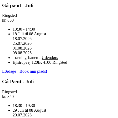
Gå pænt - Juli
Ringsted
kr.
850
13:30 - 14:30
18 Juli til 08 August
18.07.2026
25.07.2026
01.08.2026
08.08.2026
Træningsbanen -
Udendørs
Ejlstrupvej 120B, 4100 Ringsted
Lørdage - Book min plads!
Gå Pænt - Juli
Ringsted
kr.
850
18:30 - 19:30
29 Juli til 08 August
29.07.2026