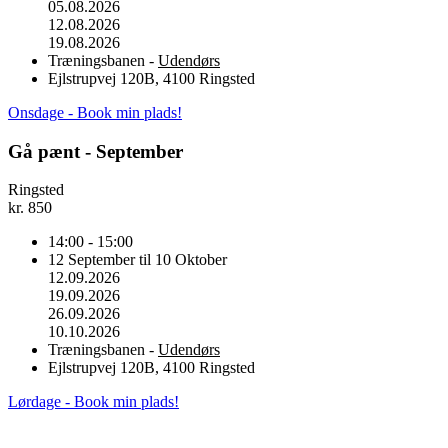
05.08.2026
12.08.2026
19.08.2026
Træningsbanen -
Udendørs
Ejlstrupvej 120B, 4100 Ringsted
Onsdage - Book min plads!
Gå pænt - September
Ringsted
kr.
850
14:00 - 15:00
12 September til 10 Oktober
12.09.2026
19.09.2026
26.09.2026
10.10.2026
Træningsbanen -
Udendørs
Ejlstrupvej 120B, 4100 Ringsted
Lørdage - Book min plads!